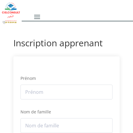
Inscription apprenant
Prénom
Nom de famille