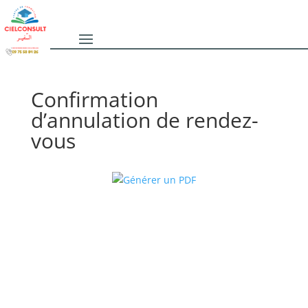
Confirmation
d’annulation de rendez-
vous