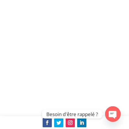
Besoin d'être rappelé ?
Open cha