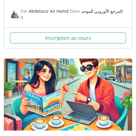
Par
Abdelaziz Ait Hamd
Dans
المرجع الأوروبي الموحد
1
Inscription au cours