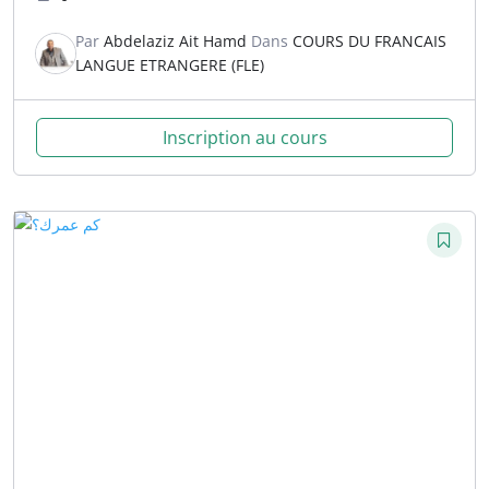
Par
Abdelaziz Ait Hamd
Dans
COURS DU FRANCAIS
LANGUE ETRANGERE (FLE)
Inscription au cours