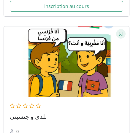
Inscription au cours
بلدي و جنسيتي
0