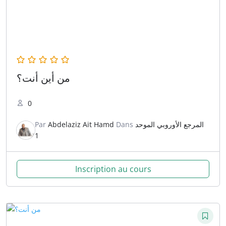
من أين أنت؟
0
Par
Abdelaziz Ait Hamd
Dans
المرجع الأوروبي الموحد
1
Inscription au cours