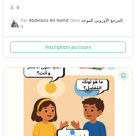
0
Par
Abdelaziz Ait Hamd
Dans
المرجع الأوروبي الموحد
1
Inscription au cours