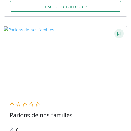
Inscription au cours
Parlons de nos familles
0