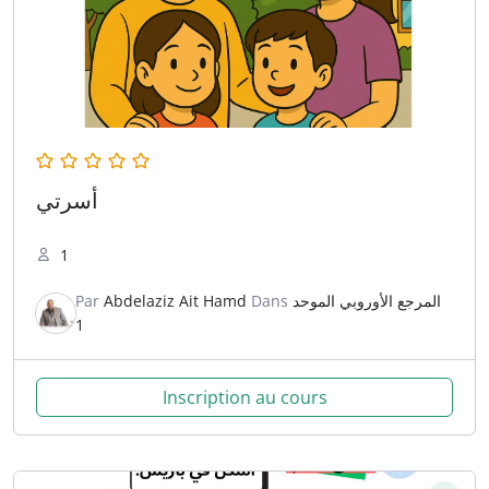
أسرتي
1
Par
Abdelaziz Ait Hamd
Dans
المرجع الأوروبي الموحد
1
Inscription au cours