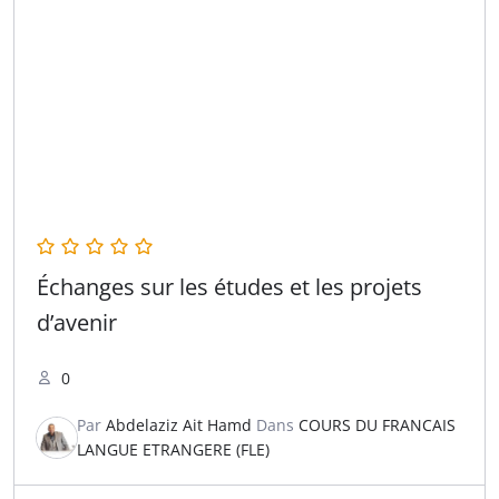
Échanges sur les études et les projets
d’avenir
0
Par
Abdelaziz Ait Hamd
Dans
COURS DU FRANCAIS
LANGUE ETRANGERE (FLE)