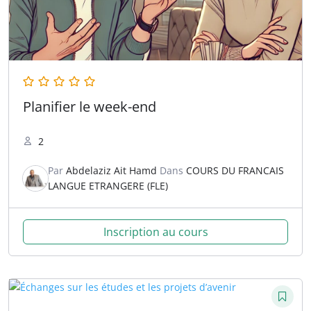
Planifier le week-end
2
Par
Abdelaziz Ait Hamd
Dans
COURS DU FRANCAIS
LANGUE ETRANGERE (FLE)
Inscription au cours