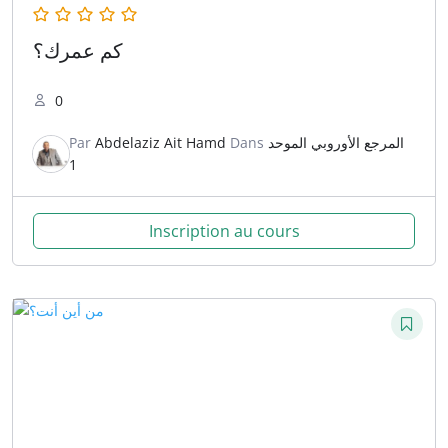
كم عمرك؟
0
Par
Abdelaziz Ait Hamd
Dans
المرجع الأوروبي الموحد
1
Inscription au cours