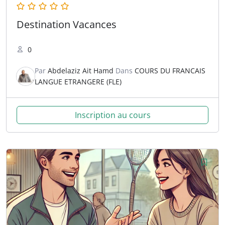
Destination Vacances
0
Par
Abdelaziz Ait Hamd
Dans
COURS DU FRANCAIS
LANGUE ETRANGERE (FLE)
Inscription au cours