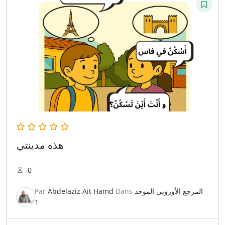
هذه مدينتي
0
Par
Abdelaziz Ait Hamd
Dans
المرجع الأوروبي الموحد
1