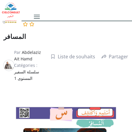
المسافر
Par
Abdelaziz
Liste de souhaits
Partager
Ait Hamd
Catégories :
سلسلة السفير
المستوى 1