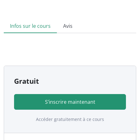
Infos sur le cours
Avis
Gratuit
S’inscrire maintenant
Accéder gratuitement à ce cours