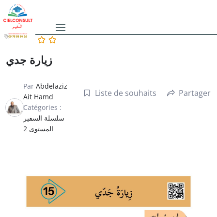
زيارة جدي
Par
Abdelaziz
Liste de souhaits
Partager
Ait Hamd
Catégories :
سلسلة السفير
المستوى 2