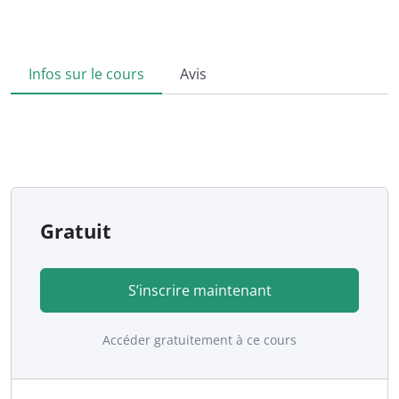
Infos sur le cours
Avis
Gratuit
S’inscrire maintenant
Accéder gratuitement à ce cours