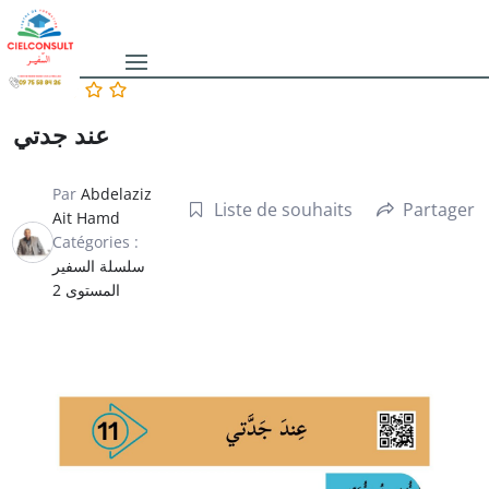
عند جدتي
Par
Abdelaziz
Liste de souhaits
Partager
Ait Hamd
Catégories :
سلسلة السفير
المستوى 2