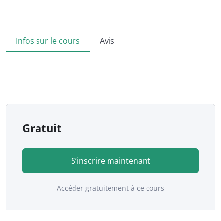
Infos sur le cours
Avis
Gratuit
S’inscrire maintenant
Accéder gratuitement à ce cours