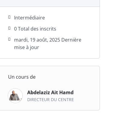
Intermédiaire
0 Total des inscrits
mardi, 19 août, 2025 Dernière
mise à jour
Un cours de
Abdelaziz Ait Hamd
DIRECTEUR DU CENTRE