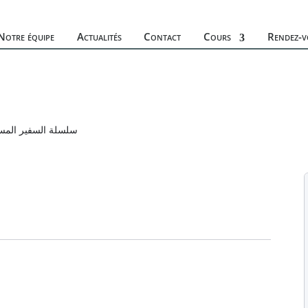
Notre équipe
Actualités
Contact
Cours
Rendez-v
سلسلة السفير المست