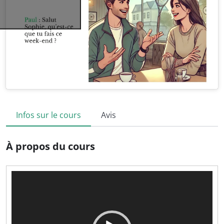
Infos sur le cours
Avis
À propos du cours
Lecteur
vidéo