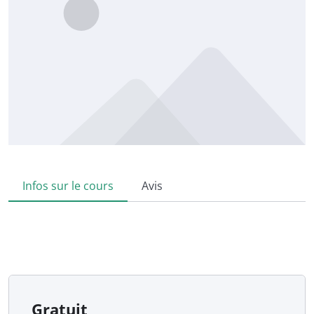
Infos sur le cours
Avis
Gratuit